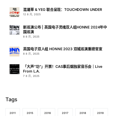
混凝草 & YEG 联合呈现：TOUCHDOWN UNDER
12 8 月, 2025
新巡演公布 | 英国电子灵魂双人组HONNE 2024年中
国巡演
8 8 月, 2025
英国电子双人组 HONNE 2023 双城巡演重磅官宣
8 8 月, 2025
「大声“功”」开票！CAS事后烟独家音乐会｜Live
From L.A.
7 8 月, 2025
Tags
2011
2015
2016
2017
2018
2019