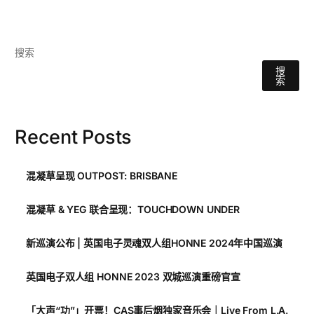
搜索
搜
索
Recent Posts
混凝草呈现 OUTPOST: BRISBANE
混凝草 & YEG 联合呈现：TOUCHDOWN UNDER
新巡演公布 | 英国电子灵魂双人组HONNE 2024年中国巡演
英国电子双人组 HONNE 2023 双城巡演重磅官宣
「大声“功”」开票！CAS事后烟独家音乐会｜Live From L.A.