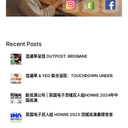
Recent Posts
混凝草呈现 OUTPOST: BRISBANE
混凝草 & YEG 联合呈现：TOUCHDOWN UNDER
新巡演公布 | 英国电子灵魂双人组HONNE 2024年中
国巡演
英国电子双人组 HONNE 2023 双城巡演重磅官宣