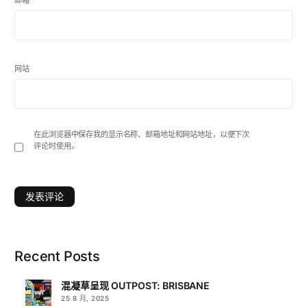
邮箱
*
网站
在此浏览器中保存我的显示名称、邮箱地址和网站地址，以便下次
评论时使用。
Recent Posts
混凝草呈现 OUTPOST: BRISBANE
25 8 月, 2025