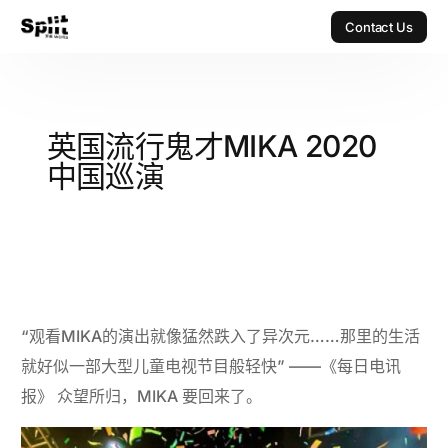
Contact Us
Contact Us
英国流行鬼才MIKA 2020
中国巡演
“观看MIKA的演出就像猛然跌入了异次元……那里的生活
就好似一部大型儿童电视节目般轻快” ——《每日电讯
报》
众望所归，MIKA 要回来了。