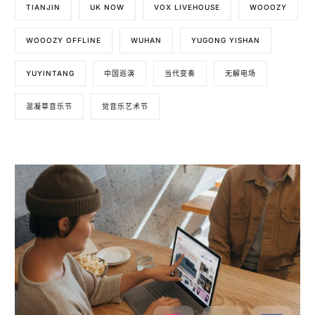
TIANJIN
UK NOW
VOX LIVEHOUSE
WOOOZY
WOOOZY OFFLINE
WUHAN
YUGONG YISHAN
YUYINTANG
中国巡演
当代变奏
无解电场
混凝草音乐节
觉音乐艺术节