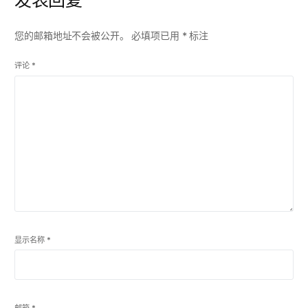
发表回复
您的邮箱地址不会被公开。
必填项已用
*
标注
评论
*
显示名称
*