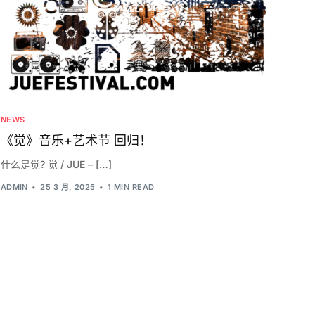
NEWS
《觉》音乐+艺术节 回归！
什么是觉? 觉 / JUE – […]
ADMIN
25 3 月, 2025
1 MIN READ