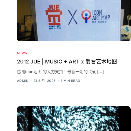
NEWS
2012 JUE | MUSIC + ART x 爱看艺术地图
感谢icon地图 的大力支持！最新一期的《爱 […]
ADMIN
31 3 月, 2025
1 MIN READ