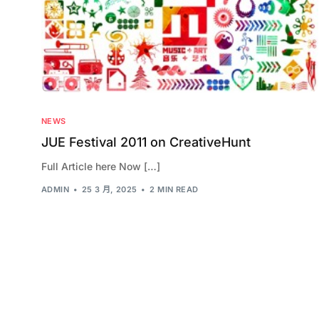
NEWS
JUE Festival 2011 on CreativeHunt
Full Article here Now […]
ADMIN
25 3 月, 2025
2 MIN READ