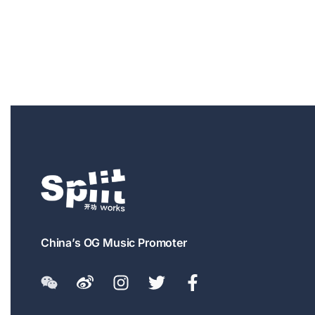
China’s OG Music Promoter