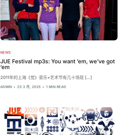
NEWS
JUE Festival mp3s: You want ’em, we’ve got
’em
2011年的上海《觉》音乐+艺术节有几十场现 […]
ADMIN
25 3 月, 2025
1 MIN READ