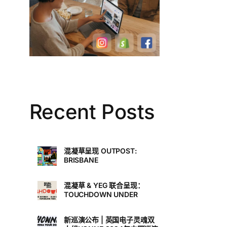
Recent Posts
混凝草呈现 OUTPOST:
BRISBANE
混凝草 & YEG 联合呈现：
TOUCHDOWN UNDER
新巡演公布 | 英国电子灵魂双