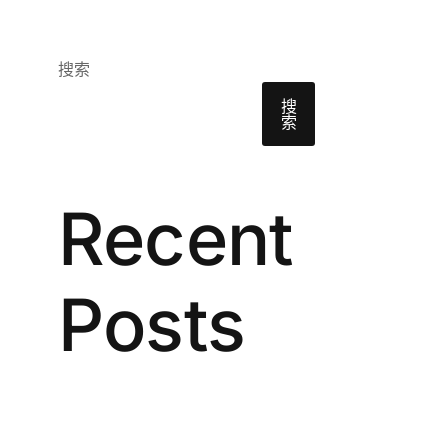
搜索
搜
索
Recent
Posts