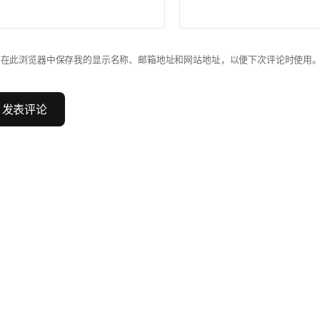
在此浏览器中保存我的显示名称、邮箱地址和网站地址，以便下次评论时使用