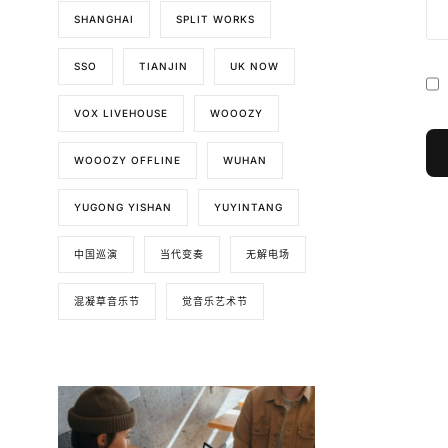
SHANGHAI
SPLIT WORKS
SSO
TIANJIN
UK NOW
VOX LIVEHOUSE
WOOOZY
WOOOZY OFFLINE
WUHAN
YUGONG YISHAN
YUYINTANG
中国巡演
当代变奏
无解电场
混凝草音乐节
觉音乐艺术节