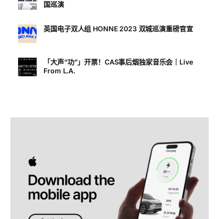
国巡演
英国电子双人组 HONNE 2023 双城巡演重磅官宣
「大声“功”」开票！CAS事后烟独家音乐会｜Live
From L.A.