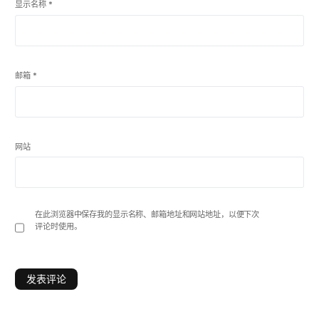
显示名称
*
邮箱
*
网站
在此浏览器中保存我的显示名称、邮箱地址和网站地址，以便下次
评论时使用。