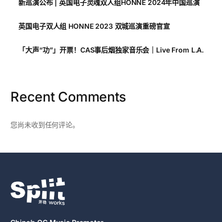
新巡演公布 | 英国电子灵魂双人组HONNE 2024年中国巡演
英国电子双人组 HONNE 2023 双城巡演重磅官宣
「大声“功”」开票！CAS事后烟独家音乐会｜Live From L.A.
Recent Comments
您尚未收到任何评论。