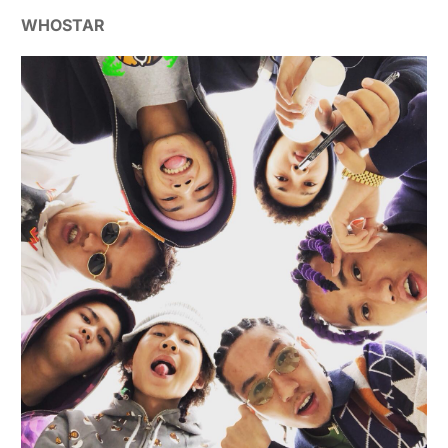
WHOSTAR