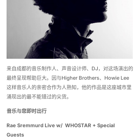
来自成都的音乐制作人、声音设计师、DJ，对这场演出的
最终呈现帮助巨大。因与Higher Brothers、Howie Lee
这样音乐人的亲密合作为人熟知，他的作品是这座城市里
涌现出的最不能错过的尖货。
音乐与您即时出行
Rae Sremmurd Live
w/ WHOSTAR + Special
Guests