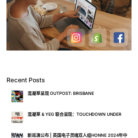
Recent Posts
混凝草呈现 OUTPOST: BRISBANE
混凝草 & YEG 联合呈现：TOUCHDOWN UNDER
新巡演公布 | 英国电子灵魂双人组HONNE 2024年中