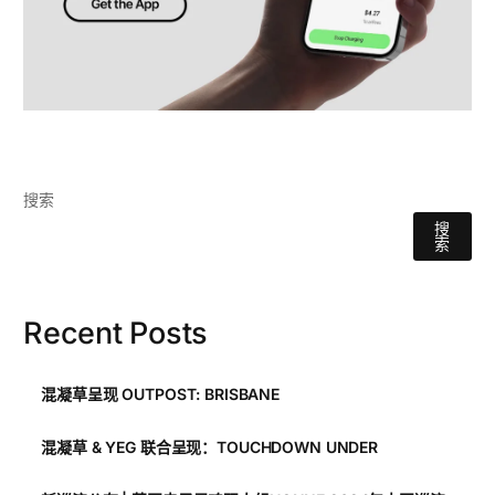
搜索
搜
索
Recent Posts
混凝草呈现 OUTPOST: BRISBANE
混凝草 & YEG 联合呈现：TOUCHDOWN UNDER