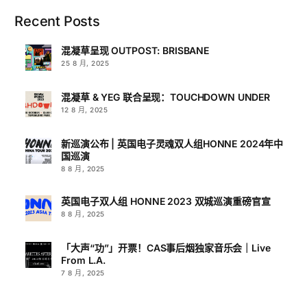
Recent Posts
混凝草呈现 OUTPOST: BRISBANE
25 8 月, 2025
混凝草 & YEG 联合呈现：TOUCHDOWN UNDER
12 8 月, 2025
新巡演公布 | 英国电子灵魂双人组HONNE 2024年中
国巡演
8 8 月, 2025
英国电子双人组 HONNE 2023 双城巡演重磅官宣
8 8 月, 2025
「大声“功”」开票！CAS事后烟独家音乐会｜Live
From L.A.
7 8 月, 2025