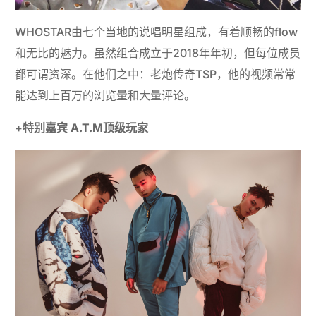
WHOSTAR由七个当地的说唱明星组成，有着顺畅的flow
和无比的魅力。虽然组合成立于2018年年初，但每位成员
都可谓资深。在他们之中：老炮传奇TSP，他的视频常常
能达到上百万的浏览量和大量评论。
+特别嘉宾 A.T.M顶级玩家