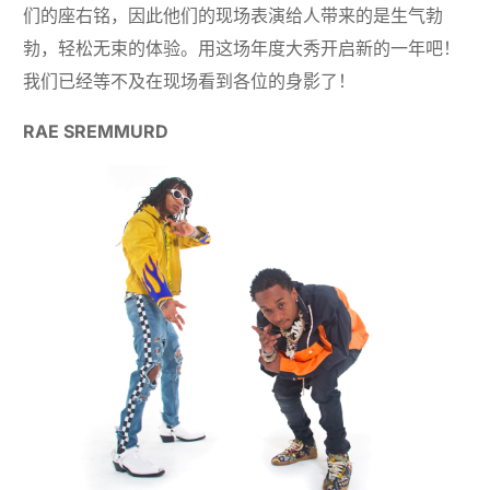
们的座右铭，因此他们的现场表演给人带来的是生气勃
勃，轻松无束的体验。用这场年度大秀开启新的一年吧！
我们已经等不及在现场看到各位的身影了！
RAE SREMMURD