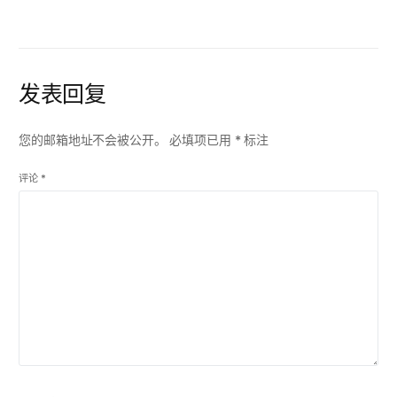
发表回复
您的邮箱地址不会被公开。
必填项已用
*
标注
评论
*