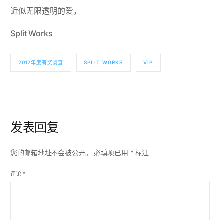
近似无限透明的爱，
Split Works
2012年度有奖调查
SPLIT WORKS
VIP
发表回复
您的邮箱地址不会被公开。
必填项已用
*
标注
评论
*