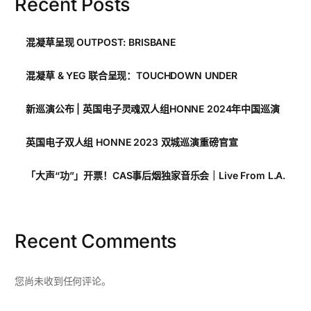
Recent Posts
混凝草呈现 OUTPOST: BRISBANE
混凝草 & YEG 联合呈现：TOUCHDOWN UNDER
新巡演公布 | 英国电子灵魂双人组HONNE 2024年中国巡演
英国电子双人组 HONNE 2023 双城巡演重磅官宣
「大声“功”」开票！CAS事后烟独家音乐会｜Live From L.A.
Recent Comments
您尚未收到任何评论。