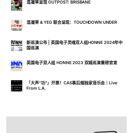
混凝草呈现 OUTPOST: BRISBANE
混凝草 & YEG 联合呈现：TOUCHDOWN UNDER
新巡演公布 | 英国电子灵魂双人组HONNE 2024年中
国巡演
英国电子双人组 HONNE 2023 双城巡演重磅官宣
「大声“功”」开票！CAS事后烟独家音乐会｜Live
From L.A.