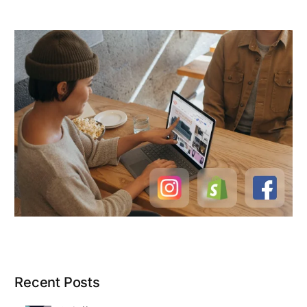
Recent Posts