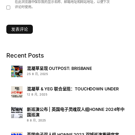
在此浏览器中保存我的显示名称、邮箱地址和网站地址，以便下次
评论时使用。
Recent Posts
混凝草呈现 OUTPOST: BRISBANE
25 8 月, 2025
混凝草 & YEG 联合呈现：TOUCHDOWN UNDER
12 8 月, 2025
新巡演公布 | 英国电子灵魂双人组HONNE 2024年中
国巡演
8 8 月, 2025
英国电子双人组 HONNE 2023 双城巡演重磅官宣