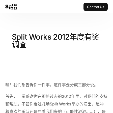
Contact Us
Contact Us
Split Works 2012年度有奖
调查
嘿！我们想告诉你一件事。这件事要分成三部分说。
首先，非常感谢你在即将过去的2012年里，对我们的支持
和帮助。不管你看过几场Split Works举办的演出，是冲
着喜欢的乐队还是冲着我们来的（可能性渺渺……），是