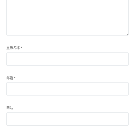
显示名称
*
邮箱
*
网站