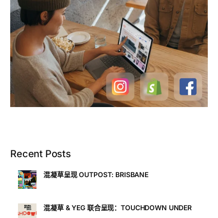
Recent Posts
混凝草呈现 OUTPOST: BRISBANE
混凝草 & YEG 联合呈现：TOUCHDOWN UNDER