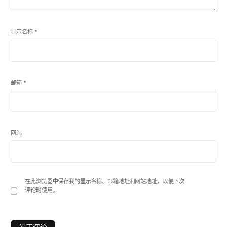
显示名称
*
邮箱
*
网站
在此浏览器中保存我的显示名称、邮箱地址和网站地址，以便下次
评论时使用。