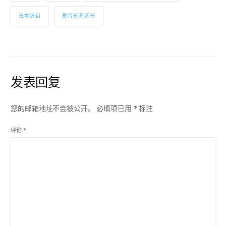
日本迷幻
觉音乐艺术节
发表回复
您的邮箱地址不会被公开。
必填项已用
*
标注
评论
*