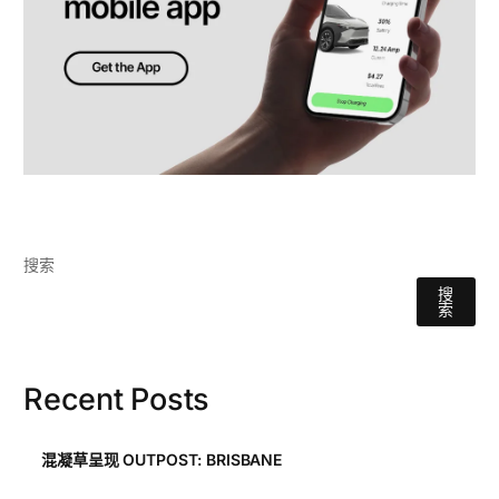
搜索
搜
索
Recent Posts
混凝草呈现 OUTPOST: BRISBANE