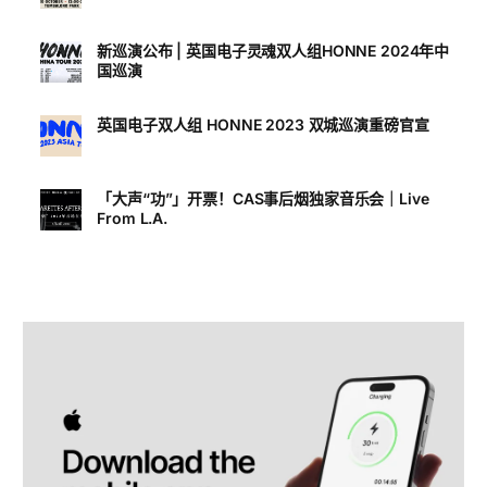
新巡演公布 | 英国电子灵魂双人组HONNE 2024年中
国巡演
英国电子双人组 HONNE 2023 双城巡演重磅官宣
「大声“功”」开票！CAS事后烟独家音乐会｜Live
From L.A.