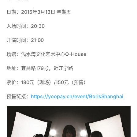
日期：2015年3月13日 星期五
入场时间：20:30
开演时间：21:00
场馆：浅水湾文化艺术中心Q-House
地址：宜昌路179号，近江宁路
票价：180元（现场）/150元（预售）
预售链接：
https://yoopay.cn/event/BorisShanghai