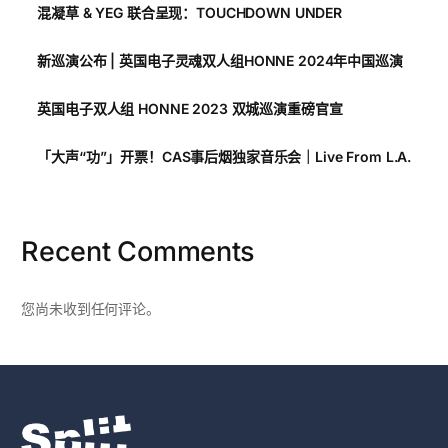
混凝草 & YEG 联合呈现：TOUCHDOWN UNDER
新巡演公布 | 英国电子灵魂双人组HONNE 2024年中国巡演
英国电子双人组 HONNE 2023 双城巡演重磅官宣
「大声“功”」开票！CAS事后烟独家音乐会｜Live From L.A.
Recent Comments
您尚未收到任何评论。