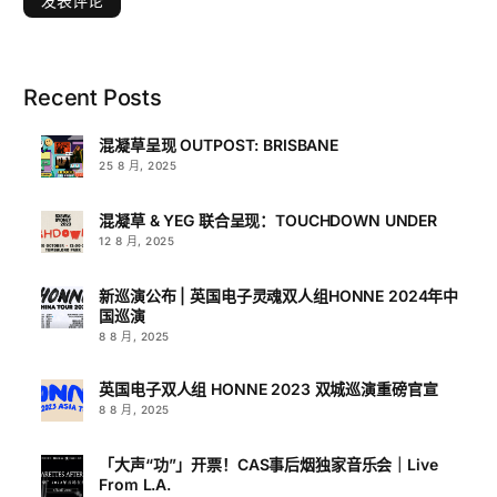
Recent Posts
混凝草呈现 OUTPOST: BRISBANE
25 8 月, 2025
混凝草 & YEG 联合呈现：TOUCHDOWN UNDER
12 8 月, 2025
新巡演公布 | 英国电子灵魂双人组HONNE 2024年中
国巡演
8 8 月, 2025
英国电子双人组 HONNE 2023 双城巡演重磅官宣
8 8 月, 2025
「大声“功”」开票！CAS事后烟独家音乐会｜Live
From L.A.