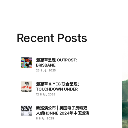
Recent Posts
混凝草呈现 OUTPOST:
BRISBANE
25 8 月, 2025
混凝草 & YEG 联合呈现：
TOUCHDOWN UNDER
12 8 月, 2025
新巡演公布 | 英国电子灵魂双
人组HONNE 2024年中国巡演
8 8 月, 2025