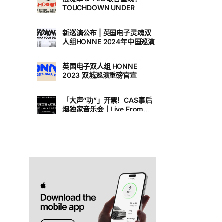
TOUCHDOWN UNDER
新巡演公布 | 英国电子灵魂双
人组HONNE 2024年中国巡演
英国电子双人组 HONNE
2023 双城巡演重磅官宣
「大声“功”」开票！CAS事后
烟独家音乐会｜Live From
L.A.