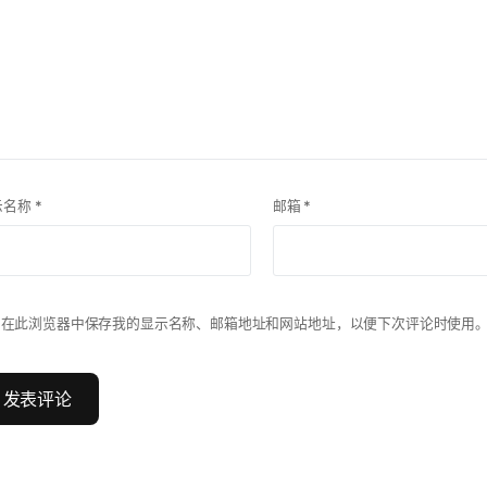
示名称
*
邮箱
*
在此浏览器中保存我的显示名称、邮箱地址和网站地址，以便下次评论时使用