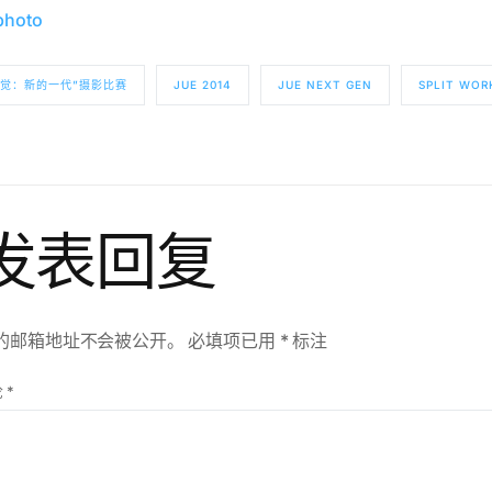
“觉：新的一代”摄影比赛
JUE 2014
JUE NEXT GEN
SPLIT WOR
发表回复
的邮箱地址不会被公开。
必填项已用
*
标注
论
*