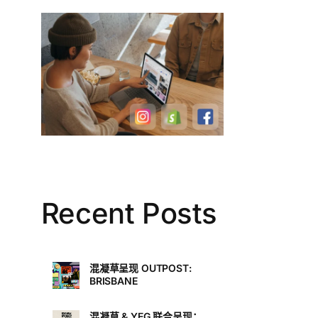
Recent Posts
混凝草呈现 OUTPOST:
BRISBANE
混凝草 & YEG 联合呈现：