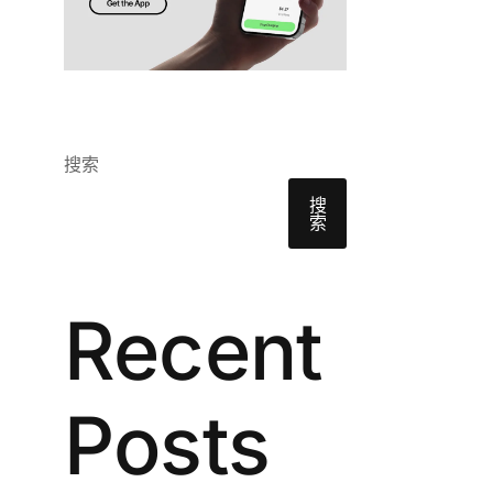
搜索
搜
索
Recent
Posts