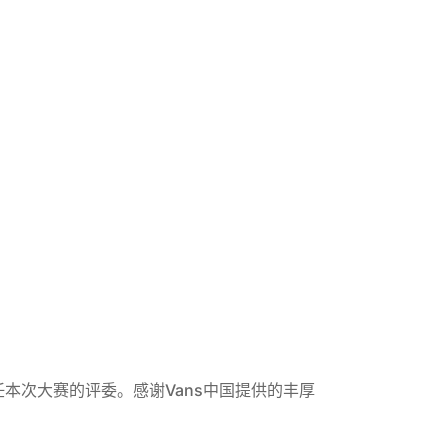
任本次大赛的评委。感谢Vans中国提供的丰厚