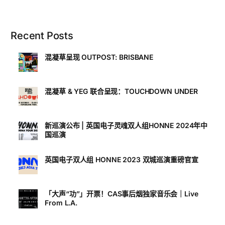
Recent Posts
混凝草呈现 OUTPOST: BRISBANE
混凝草 & YEG 联合呈现：TOUCHDOWN UNDER
新巡演公布 | 英国电子灵魂双人组HONNE 2024年中
国巡演
英国电子双人组 HONNE 2023 双城巡演重磅官宣
「大声“功”」开票！CAS事后烟独家音乐会｜Live
From L.A.