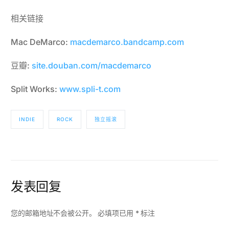
相关链接
Mac DeMarco:
macdemarco.bandcamp.com
豆瓣:
site.douban.com/macdemarco
Split Works:
www.spli-t.com
INDIE
ROCK
独立摇滚
发表回复
您的邮箱地址不会被公开。
必填项已用
*
标注