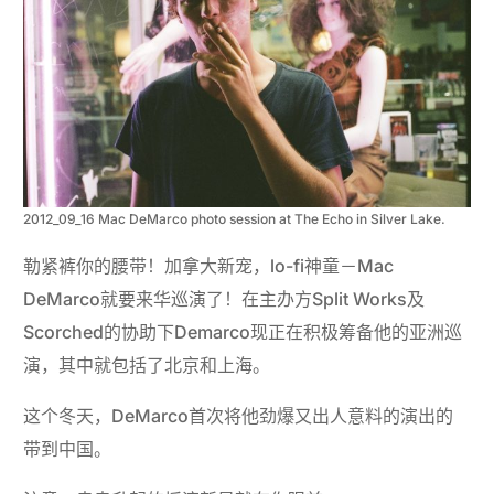
2012_09_16 Mac DeMarco photo session at The Echo in Silver Lake.
勒紧裤你的腰带！加拿大新宠，lo-fi神童－Mac
DeMarco就要来华巡演了！在主办方Split Works及
Scorched的协助下Demarco现正在积极筹备他的亚洲巡
演，其中就包括了北京和上海。
这个冬天，DeMarco首次将他劲爆又出人意料的演出的
带到中国。