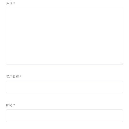
评论
*
显示名称
*
邮箱
*