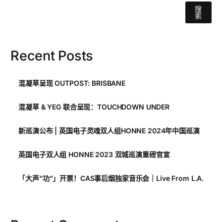
搜
索
Recent Posts
混凝草呈现 OUTPOST: BRISBANE
混凝草 & YEG 联合呈现：TOUCHDOWN UNDER
新巡演公布 | 英国电子灵魂双人组HONNE 2024年中国巡演
英国电子双人组 HONNE 2023 双城巡演重磅官宣
「大声“功”」开票！CAS事后烟独家音乐会｜Live From L.A.