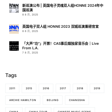
新巡演公布 | 英国电子灵魂双人组HONNE 2024年中
国巡演
8 8 月, 2025
英国电子双人组 HONNE 2023 双城巡演重磅官宣
8 8 月, 2025
「大声“功”」开票！CAS事后烟独家音乐会｜Live
From L.A.
7 8 月, 2025
Tags
2011
2015
2016
2017
2018
2019
ARCHIE HAMILTON
BEIJING
CHANGSHA
CHINA
CHINA TOUR
CHINESE MUSIC SCENE