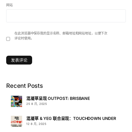
网站
在此浏览器中保存我的显示名称、邮箱地址和网站地址，以便下次
评论时使用。
Recent Posts
混凝草呈现 OUTPOST: BRISBANE
25 8 月, 2025
混凝草 & YEG 联合呈现：TOUCHDOWN UNDER
12 8 月, 2025