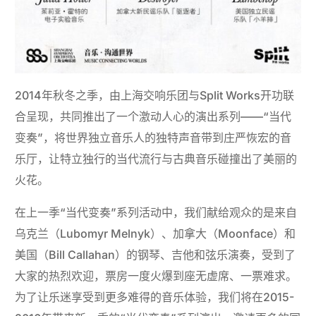
2014年秋冬之季，由上海交响乐团与Split Works开功联
合呈现，共同推出了一个激动人心的演出系列——“当代
变奏”，将世界独立音乐人的独特声音带到庄严恢宏的音
乐厅，让特立独行的当代流行与古典音乐碰撞出了美丽的
火花。
在上一季“当代变奏”系列活动中，我们献给观众的是来自
乌克兰（Lubomyr Melnyk）、加拿大（Moonface）和
美国（Bill Callahan）的钢琴、吉他和弦乐演奏，受到了
大家的热烈欢迎，票房一度火爆到座无虚席、一票难求。
为了让乐迷享受到更多难得的音乐体验，我们将在2015-