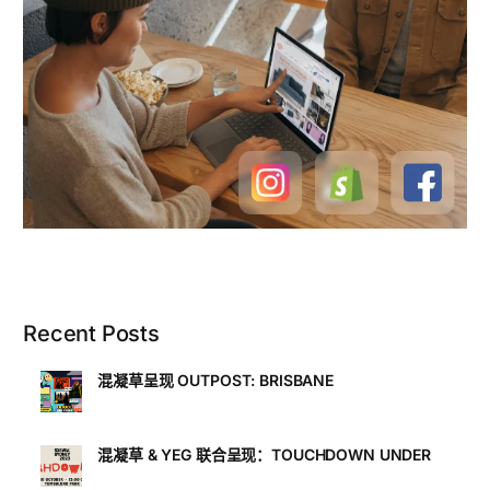
Recent Posts
混凝草呈现 OUTPOST: BRISBANE
混凝草 & YEG 联合呈现：TOUCHDOWN UNDER