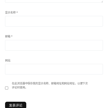
显示名称
*
邮箱
*
网站
在此浏览器中保存我的显示名称、邮箱地址和网站地址，以便下次
评论时使用。