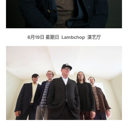
6月19日 星期日 Lambchop 演艺厅