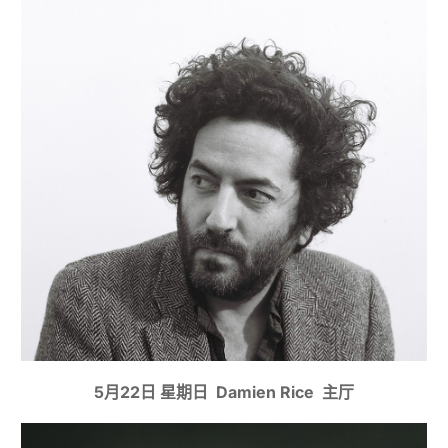
5月22日 星期日 Damien Rice 主厅