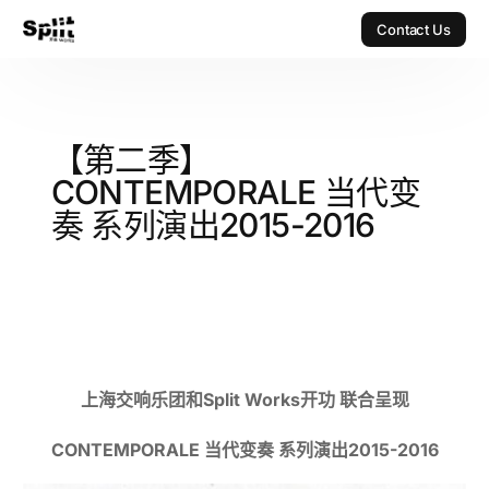
Contact Us
Contact Us
【第二季】
CONTEMPORALE 当代变
奏 系列演出2015-2016
上海交响乐团和
Split Works开功 联合呈现
CONTEMPORALE 当代变奏 系列演出2015-2016