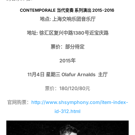
CONTEMPORALE 当代变奏 系列演出 2015-2016
地点
: 上海交响乐团音乐厅
地址
: 徐汇区复兴中路1380号近宝庆路
票价：部分待定
2015年
11月4日 星期三 Olafur Arnalds 主厅
票价：180/120/80元
官网购票：
http://www.shsymphony.com/item-index-
id-312.html