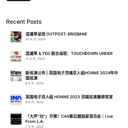
Recent Posts
混凝草呈现 OUTPOST: BRISBANE
25 8 月, 2025
混凝草 & YEG 联合呈现：TOUCHDOWN UNDER
12 8 月, 2025
新巡演公布 | 英国电子灵魂双人组HONNE 2024年中
国巡演
8 8 月, 2025
英国电子双人组 HONNE 2023 双城巡演重磅官宣
8 8 月, 2025
「大声“功”」开票！CAS事后烟独家音乐会｜Live
From L.A.
7 8 月, 2025