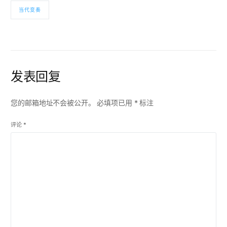
当代变奏
发表回复
您的邮箱地址不会被公开。
必填项已用
*
标注
评论
*