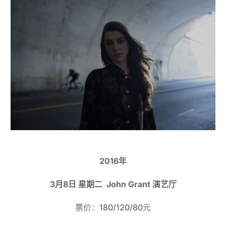
2016年
3月8日 星期二 John Grant 演艺厅
票价：180/120/80元