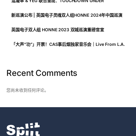
混凝草 & YEG 联合呈现：TOUCHDOWN UNDER
新巡演公布 | 英国电子灵魂双人组HONNE 2024年中国巡演
英国电子双人组 HONNE 2023 双城巡演重磅官宣
「大声“功”」开票！CAS事后烟独家音乐会｜Live From L.A.
Recent Comments
您尚未收到任何评论。