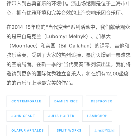
律带入到古典音乐的环境中。演出场馆则是位于上海市中
心，拥有优雅环境和完美音效的上海交响乐团音乐厅。
在2014-15年度的“当代变奏”系列活动中，我们献给观众
的是来自乌克兰（Lubomyr Melnyk）、加拿大
（Moonface）和美国（Bill Callahan）的钢琴、吉他和
弦乐演奏，受到了大家的热烈追捧，票房火爆到一票难求
的空前局面。在新一季的“当代变奏”系列演出里，我们将
邀请到更多的国际优秀独立音乐人，将在拥有12,00坐席
的的音乐厅上演最完美的作品。
CONTEMPORALE
DAMIEN RICE
DESTROYER
JOHN GRANT
JULIA HOLTER
LAMBCHOP
OLAFUR ARNALDS
SPLIT WORKS
上海交响乐团