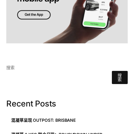
搜索
搜
索
Recent Posts
混凝草呈现 OUTPOST: BRISBANE