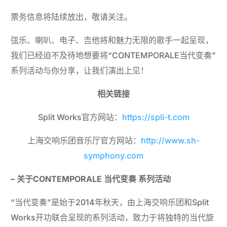
票务信息将陆续放出，敬请关注。
弦乐、喇叭、电子、吉他将和魅力无限的歌手一起呈现，
我们已经迫不及待地想要将“CONTEMPORALE当代变奏”
系列活动与你分享，让我们演出上见！
相关链接
Split Works官方网站：
https://spli-t.com
上海交响乐团音乐厅官方网站：
http://www.sh-
symphony.com
– 关于
CONTEMPORALE
当代变奏
系列活动
“当代变奏”是始于2014年秋天，由上海交响乐团和Split
Works开功联合呈现的系列活动，致力于将独特的当代旋