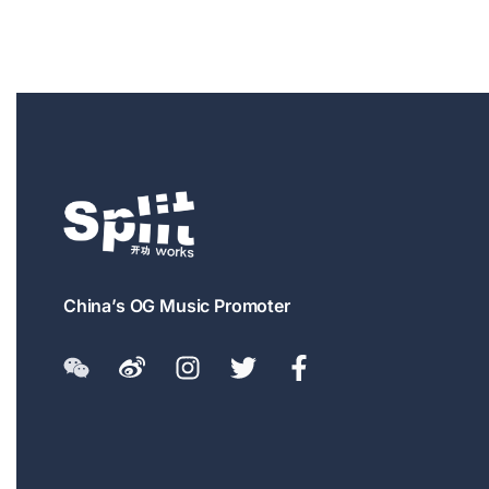
China’s OG Music Promoter