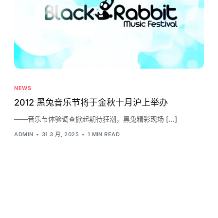
NEWS
2012 黑兔音乐节将于金秋十月沪上举办
——音乐节体验调查掀起期待狂潮，黑兔精彩现场 […]
ADMIN
31 3 月, 2025
1 MIN READ