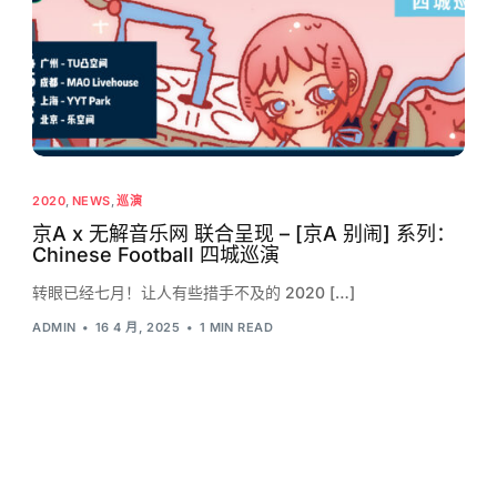
2020
,
NEWS
,
巡演
京A x 无解音乐网 联合呈现 – [京A 别闹] 系列：
Chinese Football 四城巡演
转眼已经七月！让人有些措手不及的 2020 […]
ADMIN
16 4 月, 2025
1 MIN READ