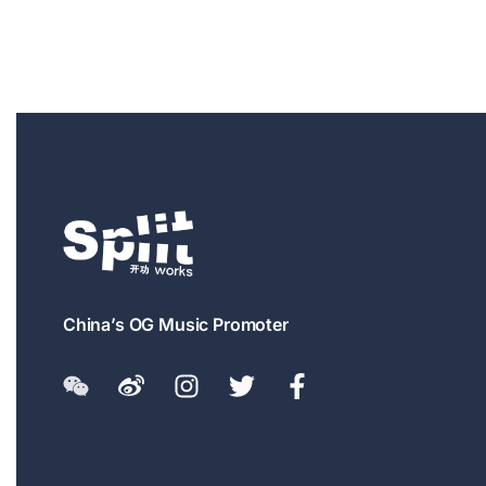
China’s OG Music Promoter