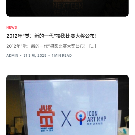
NEWS
2012年“觉：新的一代”摄影比赛大奖公布！
2012年“觉：新的一代”摄影比赛大奖公布！ […]
ADMIN
31 3 月, 2025
1 MIN READ