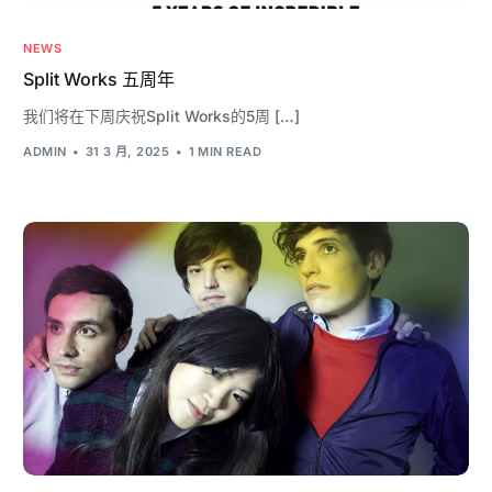
NEWS
Split Works 五周年
我们将在下周庆祝Split Works的5周 […]
ADMIN
31 3 月, 2025
1 MIN READ