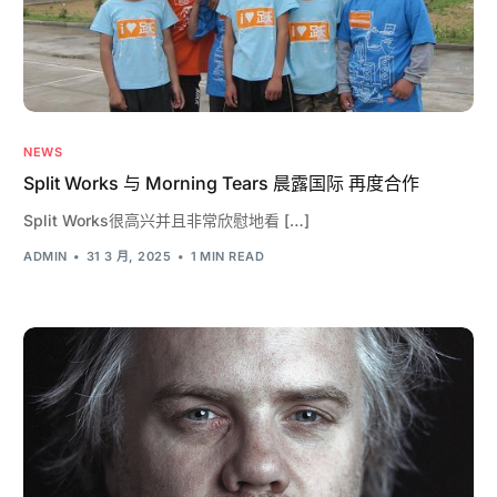
NEWS
Split Works 与 Morning Tears 晨露国际 再度合作
Split Works很高兴并且非常欣慰地看 […]
ADMIN
31 3 月, 2025
1 MIN READ