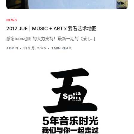
NEWS
2012 JUE | MUSIC + ART x 爱看艺术地图
感谢icon地图 的大力支持！最新一期的《爱 […]
ADMIN
31 3 月, 2025
1 MIN READ