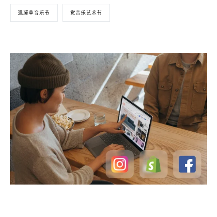
混凝草音乐节
觉音乐艺术节