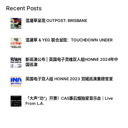
Recent Posts
混凝草呈现 OUTPOST: BRISBANE
混凝草 & YEG 联合呈现：TOUCHDOWN UNDER
新巡演公布 | 英国电子灵魂双人组HONNE 2024年中
国巡演
英国电子双人组 HONNE 2023 双城巡演重磅官宣
「大声“功”」开票！CAS事后烟独家音乐会｜Live
From L.A.