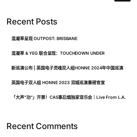
Recent Posts
混凝草呈现 OUTPOST: BRISBANE
混凝草 & YEG 联合呈现：TOUCHDOWN UNDER
新巡演公布 | 英国电子灵魂双人组HONNE 2024年中国巡演
英国电子双人组 HONNE 2023 双城巡演重磅官宣
「大声“功”」开票！CAS事后烟独家音乐会｜Live From L.A.
Recent Comments