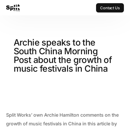
Contact Us
Contact Us
Archie speaks to the
South China Morning
Post about the growth of
music festivals in China
Split Works’ own Archie Hamilton comments on the
growth of music festivals in China in this article by