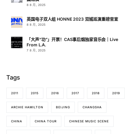
8 8 月, 2025
英国电子双人组 HONNE 2023 双城巡演重磅官宣
8 8 月, 2025
「大声“功”」开票！CAS事后烟独家音乐会｜Live
From L.A.
7 8 月, 2025
Tags
2011
2015
2016
2017
2018
2019
ARCHIE HAMILTON
BEIJING
CHANGSHA
CHINA
CHINA TOUR
CHINESE MUSIC SCENE