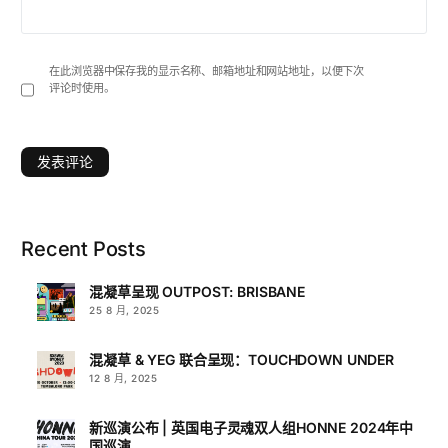
在此浏览器中保存我的显示名称、邮箱地址和网站地址，以便下次
评论时使用。
Recent Posts
混凝草呈现 OUTPOST: BRISBANE
25 8 月, 2025
混凝草 & YEG 联合呈现：TOUCHDOWN UNDER
12 8 月, 2025
新巡演公布 | 英国电子灵魂双人组HONNE 2024年中
国巡演