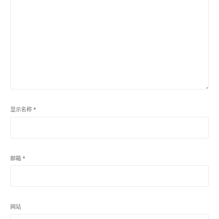
显示名称
*
邮箱
*
网站